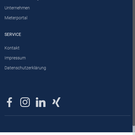
Unternehmen
Mieterportal
SERVICE
Kontakt
Impressum
Datenschutzerklärung