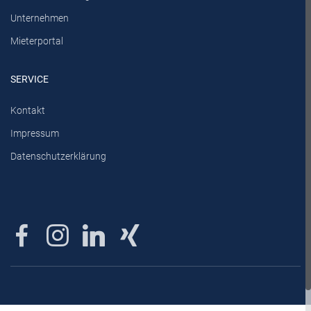
Unternehmen
Mieterportal
SERVICE
Kontakt
Impressum
Datenschutzerklärung