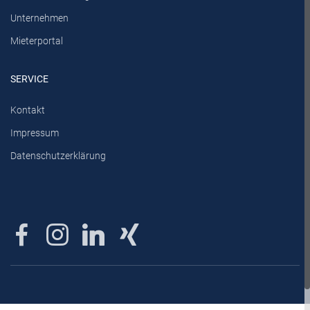
Unternehmen
Mieterportal
SERVICE
Kontakt
Impressum
Datenschutzerklärung