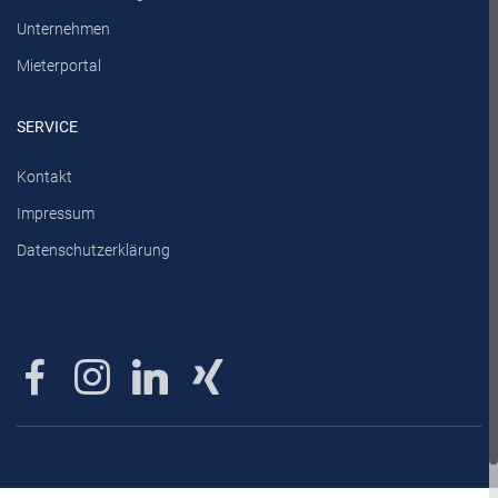
Unternehmen
Mieterportal
SERVICE
Kontakt
Impressum
Datenschutzerklärung