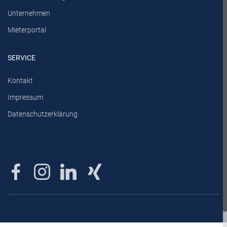
Unternehmen
Mieterportal
SERVICE
Kontakt
Impressum
Datenschutzerklärung