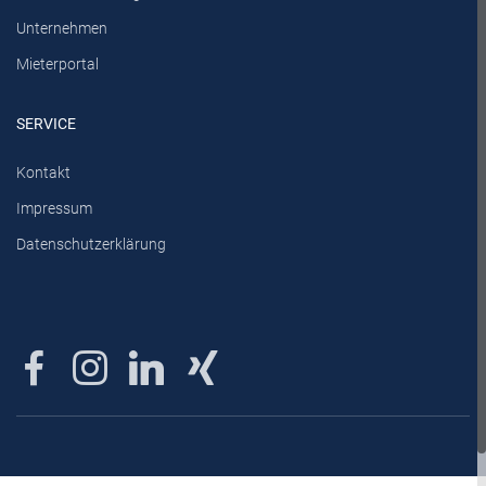
Unternehmen
Mieterportal
SERVICE
Kontakt
Impressum
Datenschutzerklärung