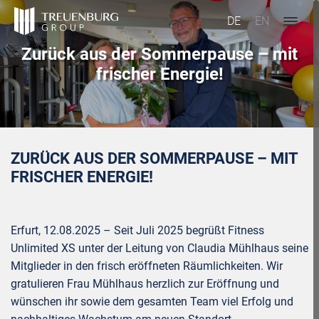
DE
EN
Zurück aus der Sommerpause – mit
frischer Energie!
ZURÜCK AUS DER SOMMERPAUSE – MIT
FRISCHER ENERGIE!
Erfurt, 12.08.2025 – Seit Juli 2025 begrüßt Fitness
Unlimited XS unter der Leitung von Claudia Mühlhaus seine
Mitglieder in den frisch eröffneten Räumlichkeiten. Wir
gratulieren Frau Mühlhaus herzlich zur Eröffnung und
wünschen ihr sowie dem gesamten Team viel Erfolg und