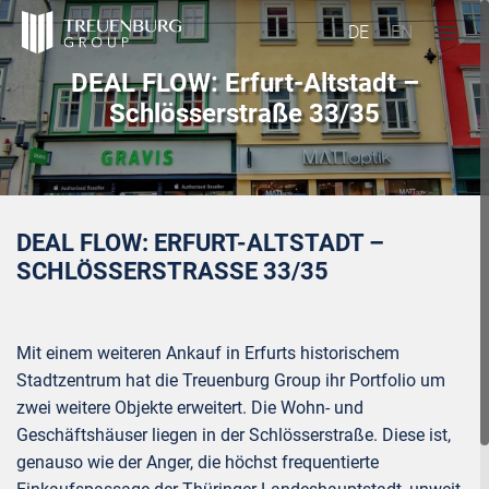
DE
EN
DEAL FLOW: Erfurt-Altstadt –
Schlösserstraße 33/35
DEAL FLOW: ERFURT-ALTSTADT –
SCHLÖSSERSTRASSE 33/35
Mit einem weiteren Ankauf in Erfurts historischem
Stadtzentrum hat die Treuenburg Group ihr Portfolio um
zwei weitere Objekte erweitert. Die Wohn- und
Geschäftshäuser liegen in der Schlösserstraße. Diese ist,
genauso wie der Anger, die höchst frequentierte