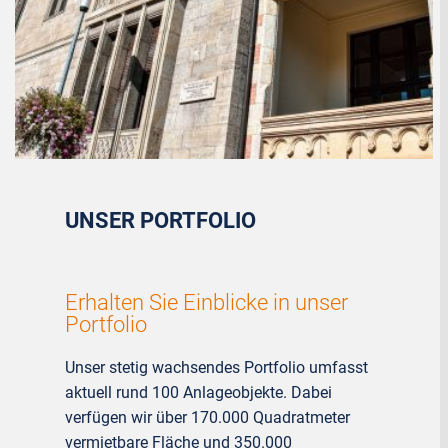
UNSER PORTFOLIO
Erhalten Sie Einblicke in unser
Portfolio
Unser stetig wachsendes Portfolio umfasst
aktuell rund 100 Anlageobjekte. Dabei
verfügen wir über 170.000 Quadratmeter
vermietbare Fläche und 350.000